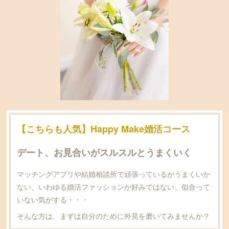
【こちらも人気】Happy Make婚活コース
デート、お見合いがスルスルとうまくいく
マッチングアプリや結婚相談所で頑張っているがうまくいか
ない、いわゆる婚活ファッションが好みではない、似合って
いない気がする・・・
そんな方は、まずは自分のために外見を磨いてみませんか？