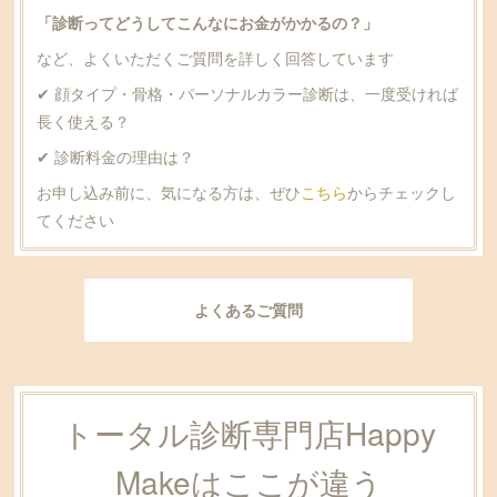
「診断ってどうしてこんなにお金がかかるの？」
など、よくいただくご質問を詳しく回答しています
✔ 顔タイプ・骨格・パーソナルカラー診断は、一度受ければ
長く使える？
✔ 診断料金の理由は？
お申し込み前に、気になる方は、ぜひ
こちら
からチェックし
てください
よくあるご質問
トータル診断専門店Happy
Makeはここが違う