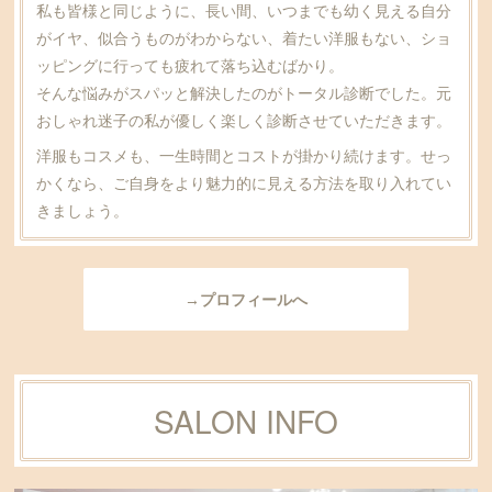
私も皆様と同じように、長い間、いつまでも幼く見える自分
がイヤ、似合うものがわからない、着たい洋服もない、ショ
ッピングに行っても疲れて落ち込むばかり。
そんな悩みがスパッと解決したのがトータル診断でした。元
おしゃれ迷子の私が優しく楽しく診断させていただきます。
洋服もコスメも、一生時間とコストが掛かり続けます。せっ
かくなら、ご自身をより魅力的に見える方法を取り入れてい
きましょう。
→プロフィールへ
SALON INFO