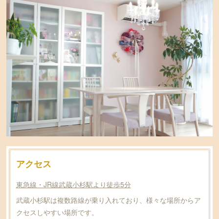
アクセス
東急線・JR線武蔵小杉駅より徒歩5分
武蔵小杉駅は複数路線が乗り入れており、様々な場所からア
クセスしやすい場所です。