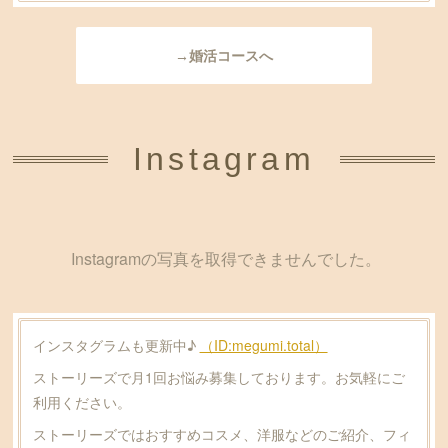
→婚活コースへ
Instagram
Instagramの写真を取得できませんでした。
インスタグラムも更新中♪
（ID:megumi.total）
ストーリーズで月1回お悩み募集しております。お気軽にご
利用ください。
ストーリーズではおすすめコスメ、洋服などのご紹介、フィ