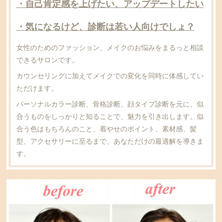
・自己肯定感を上げたい、アップデートしたい
・気になるけど、診断は若い人向けでしょ？
女性のためのファッション、メイクのお悩みをまるっと相談
できるサロンです。
カウンセリングに加えてメイクでの変化を同時に体感してい
ただけます。
パーソナルカラー診断、骨格診断、顔タイプ診断を元に、似
合うものをしっかりと知ることで、魅力を引き出します。似
合う色はもちろんのこと、着やせのポイント、素材感、髪
型、アクセサリーに至るまで、あなただけの最適解を導きま
す。