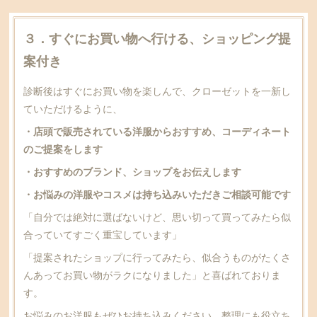
３．すぐにお買い物へ行ける、ショッピング提
案付き
診断後はすぐにお買い物を楽しんで、クローゼットを一新し
ていただけるように、
・店頭で販売されている洋服からおすすめ、コーディネート
のご提案をします
・おすすめのブランド、ショップをお伝えします
・お悩みの洋服やコスメは持ち込みいただきご相談可能です
「自分では絶対に選ばないけど、思い切って買ってみたら似
合っていてすごく重宝しています」
「提案されたショップに行ってみたら、似合うものがたくさ
んあってお買い物がラクになりました」と喜ばれておりま
す。
お悩みのお洋服もぜひお持ち込みください。整理にも役立ち