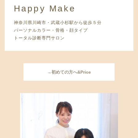
Happy Make
神奈川県川崎市・武蔵小杉駅から徒歩５分
パーソナルカラー・骨格・顔タイプ
トータル診断専門サロン
→初めての方へ&Price