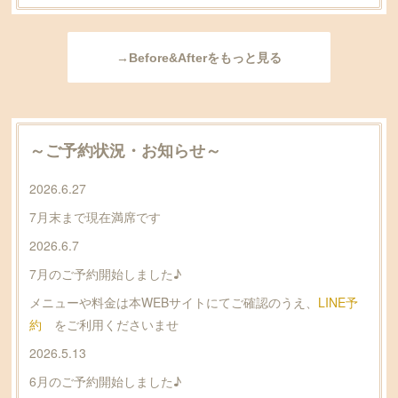
→Before&Afterをもっと見る
～ご予約状況・お知らせ～
2026.6.27
7月末まで現在満席です
2026.6.7
7月のご予約開始しました♪
メニューや料金は本WEBサイトにてご確認のうえ、
LINE予
約
をご利用くださいませ
2026.5.13
6月のご予約開始しました♪