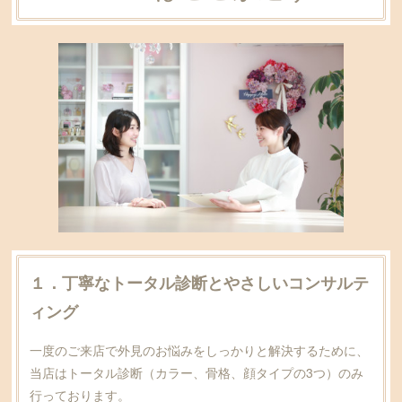
１．丁寧なトータル診断とやさしいコンサルテ
ィング
一度のご来店で外見のお悩みをしっかりと解決するために、
当店はトータル診断（カラー、骨格、顔タイプの3つ）のみ
行っております。